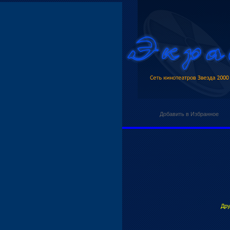
Добавить в Избранное
Дру